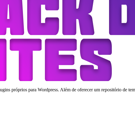
ins próprios para Wordpress. Além de oferecer um repositório de tema