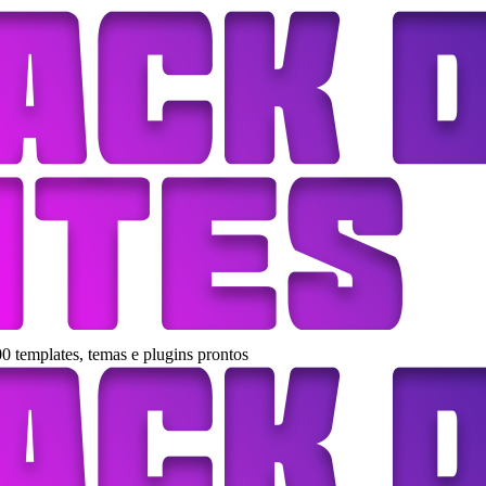
0 templates, temas e plugins prontos