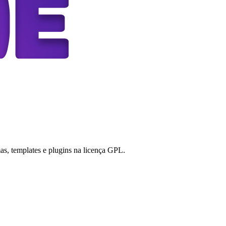
s, templates e plugins na licença GPL.