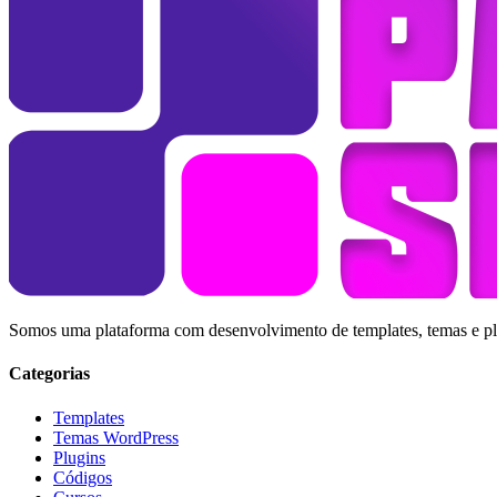
Somos uma plataforma com desenvolvimento de templates, temas e plug
Categorias
Templates
Temas WordPress
Plugins
Códigos