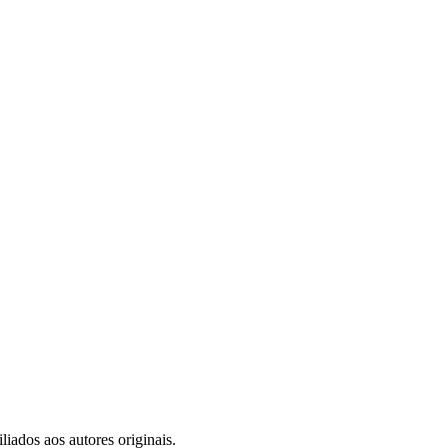
iados aos autores originais.