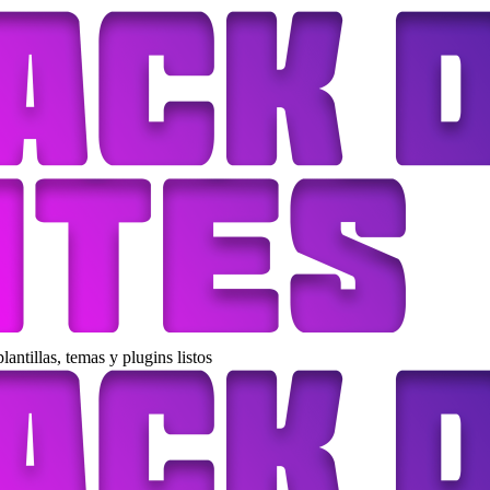
antillas, temas y plugins listos