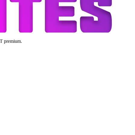
GPT premium.