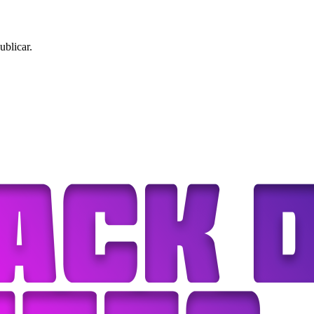
ublicar.