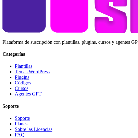
Plataforma de suscripción con plantillas, plugins, cursos y agentes 
Categorías
Plantillas
Temas WordPress
Plugins
Códigos
Cursos
Agentes GPT
Soporte
Soporte
Planes
Sobre las Licencias
FAQ