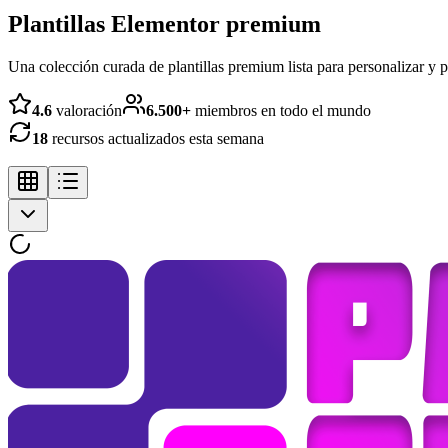
Plantillas Elementor premium
Una colección curada de plantillas premium lista para personalizar y p
4.6
valoración
6.500+
miembros en todo el mundo
18
recursos actualizados esta semana