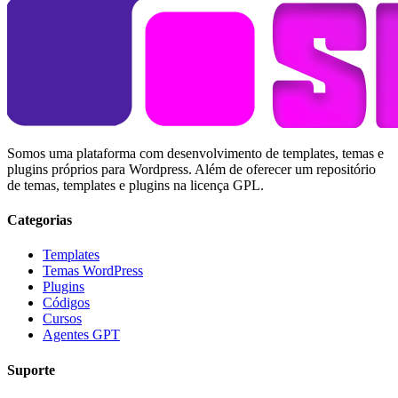
Somos uma plataforma com desenvolvimento de templates, temas e
plugins próprios para Wordpress. Além de oferecer um repositório
de temas, templates e plugins na licença GPL.
Categorias
Templates
Temas WordPress
Plugins
Códigos
Cursos
Agentes GPT
Suporte