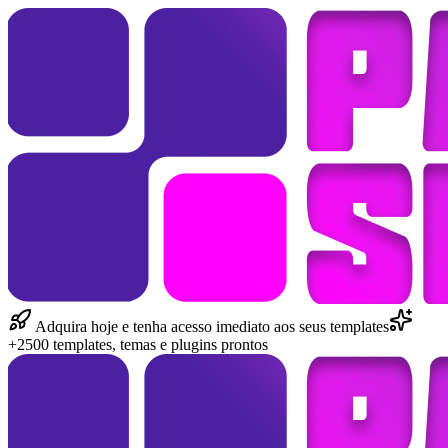
Adquira hoje e tenha acesso imediato aos seus templates
+2500 templates, temas e plugins prontos