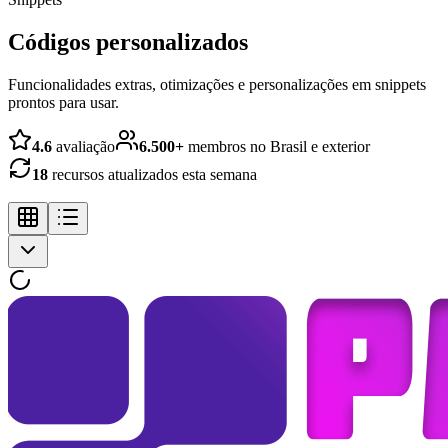
Códigos personalizados
Funcionalidades extras, otimizações e personalizações em snippets
prontos para usar.
4.6
avaliação
6.500+
membros no Brasil e exterior
18
recursos atualizados esta semana